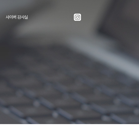
사이버 감사실