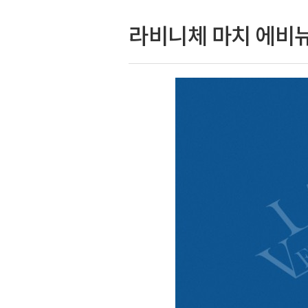
라비니체 마치 에비뉴