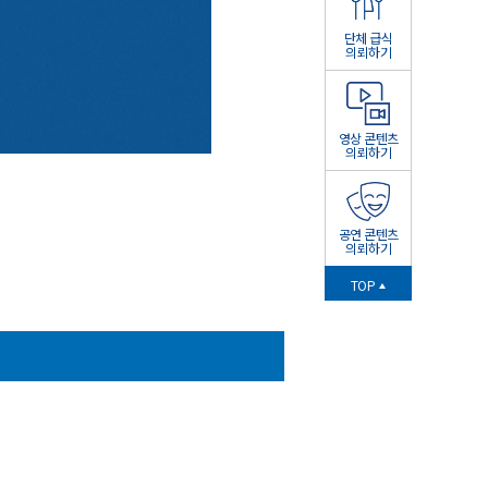
단체 급식
의뢰하기
영상 콘텐츠
의뢰하기
공연 콘텐츠
의뢰하기
TOP