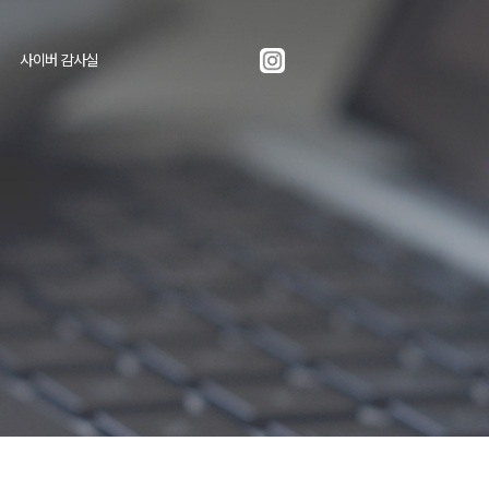
사이버 감사실