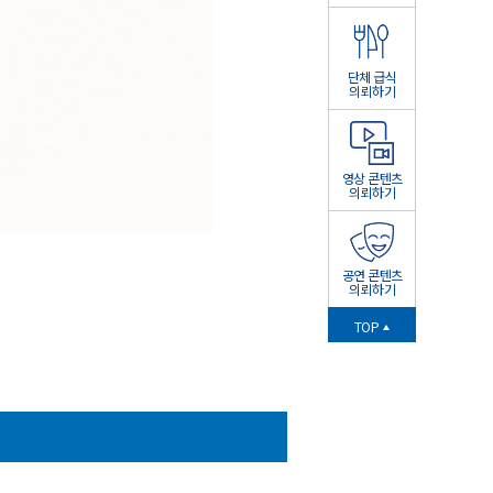
단체 급식
의뢰하기
영상 콘텐츠
의뢰하기
공연 콘텐츠
의뢰하기
TOP