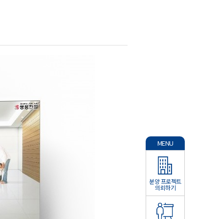
MENU
분양 프로젝트
의뢰하기