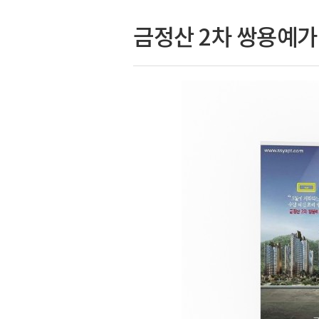
금정산 2차 쌍용예가