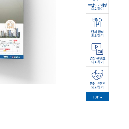
브랜드 마케팅
의뢰하기
단체 급식
의뢰하기
영상 콘텐츠
의뢰하기
공연 콘텐츠
의뢰하기
TOP