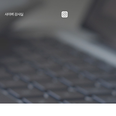
사이버 감사실