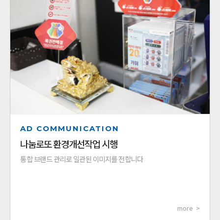
AD COMMUNICATION
나눔로또 환경개선작업 시행
통합 브랜드 관리로 일관된 이미지를 전합니다
more >