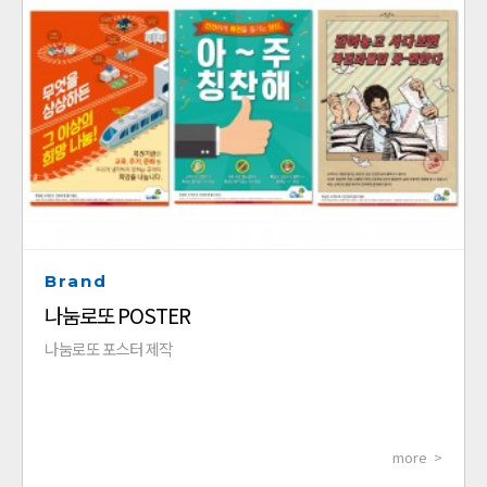
Brand
나눔로또 POSTER
나눔로또 포스터 제작
more >