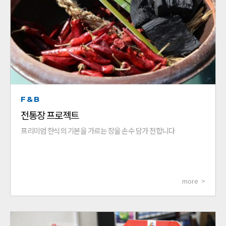
F&B
전통장 프로젝트
프리미엄 한식의 기본을 가르는 장을 손수 담가 전합니다
more >