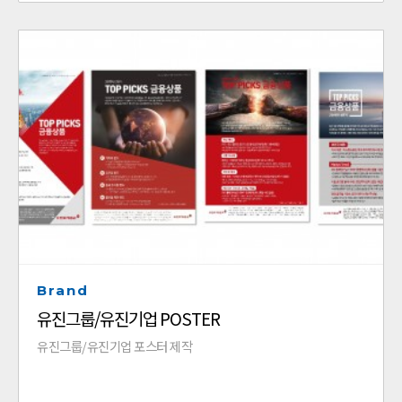
Brand
유진그룹/유진기업 POSTER
유진그룹/유진기업 포스터 제작