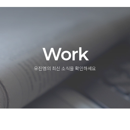
Work
유진엠의 최신 소식을 확인하세요