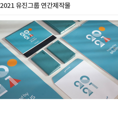
2021 유진그룹 연간제작물