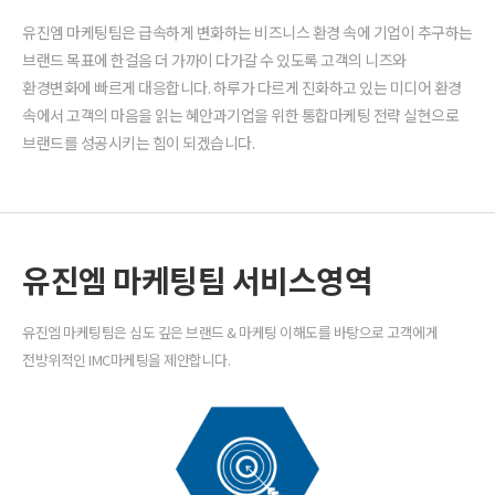
유진엠 마케팅팀은 급속하게 변화하는 비즈니스 환경 속에 기업이 추구하는
브랜드 목표에 한걸음 더 가까이 다가갈 수 있도록 고객의 니즈와
환경변화에 빠르게 대응합니다. 하루가 다르게 진화하고 있는 미디어 환경
속에서 고객의 마음을 읽는 혜안과기업을 위한 통합마케팅 전략 실현으로
브랜드를 성공시키는 힘이 되겠습니다.
유진엠 마케팅팀 서비스영역
유진엠 마케팅팀은 심도 깊은 브랜드 & 마케팅 이해도를 바탕으로 고객에게
전방위적인 IMC마케팅을 제안합니다.