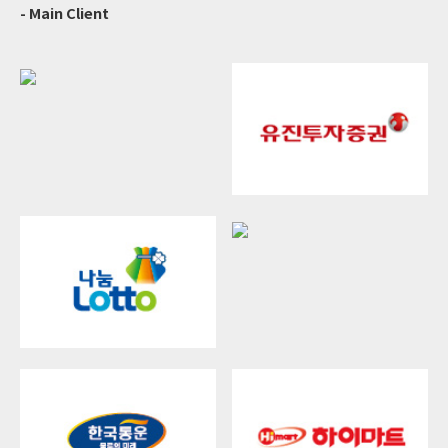
- Main Client