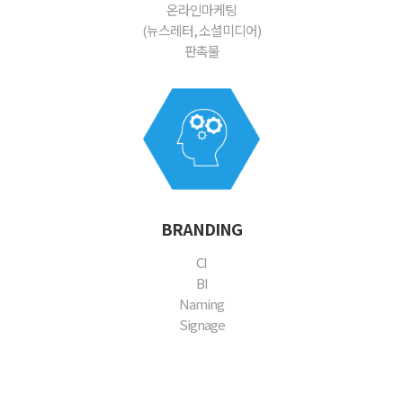
온라인마케팅
(뉴스레터, 소셜미디어)
판촉물
BRANDING
CI
BI
Naming
Signage