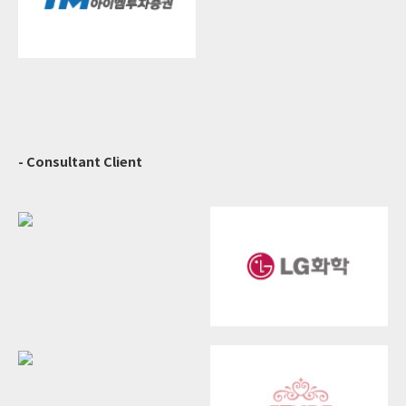
- Consultant Client