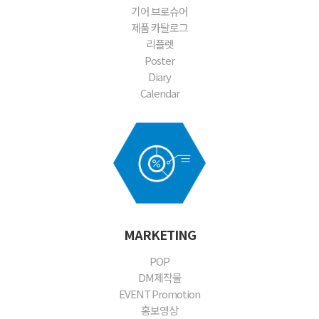
기어 브로슈어
제품 카탈로그
리플렛
Poster
Diary
Calendar
MARKETING
POP
DM제작물
EVENT Promotion
홍보영상