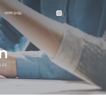
사이버 감사실
n
합니다