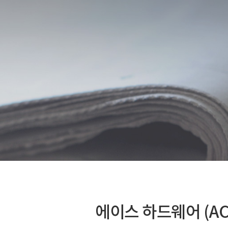
에이스 하드웨어 (AC