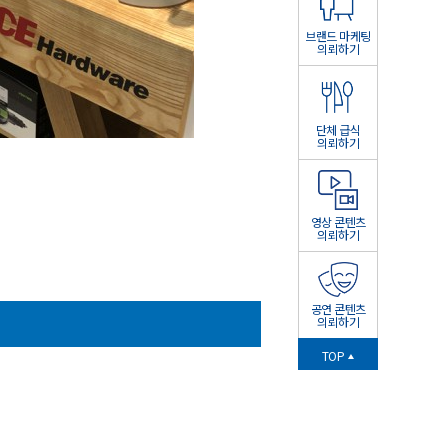
브랜드 마케팅
의뢰하기
단체 급식
의뢰하기
영상 콘텐츠
의뢰하기
공연 콘텐츠
의뢰하기
TOP