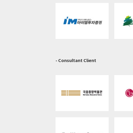
- Consultant Client