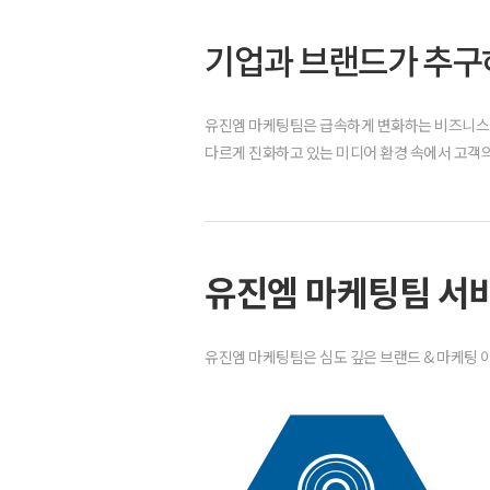
기업과 브랜드가 추구하
유진엠 마케팅팀은 급속하게 변화하는 비즈니스 
다르게 진화하고 있는 미디어 환경 속에서 고객
유진엠 마케팅팀 서
유진엠 마케팅팀은 심도 깊은 브랜드 & 마케팅