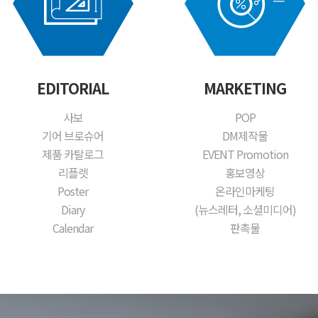
EDITORIAL
MARKETING
사보
POP
기어 브로슈어
DM제작물
제품 카탈로그
EVENT Promotion
리플렛
홍보영상
Poster
온라인마케팅
Diary
(뉴스레터, 소셜미디어)
Calendar
판촉물