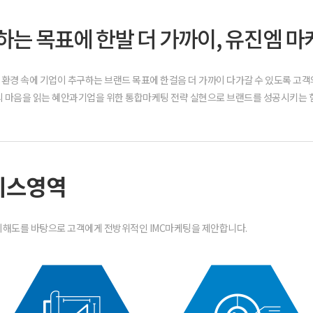
는 목표에 한발 더 가까이, 유진엠 마
환경 속에 기업이 추구하는 브랜드 목표에 한걸음 더 가까이 다가갈 수 있도록 고객
의 마음을 읽는 혜안과기업을 위한 통합마케팅 전략 실현으로 브랜드를 성공시키는 
비스영역
 이해도를 바탕으로 고객에게 전방위적인 IMC마케팅을 제안합니다.