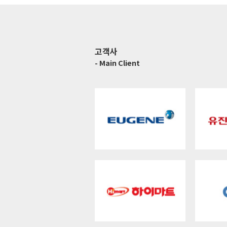
고객사
- Main Client