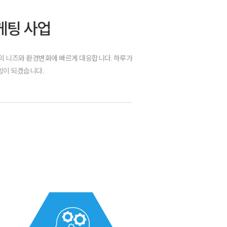
케팅 사업
의 니즈와 환경변화에 빠르게 대응합니다. 하루가
힘이 되겠습니다.