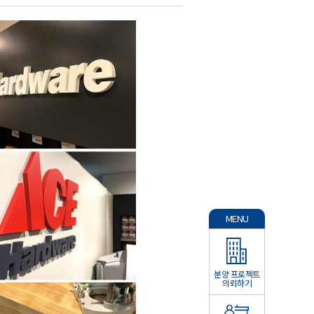
MENU
분양 프로젝트
의뢰하기