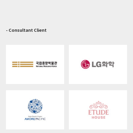
- Consultant Client