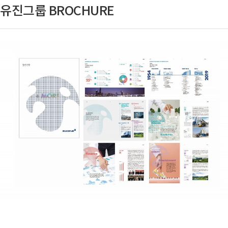
유진그룹 BROCHURE