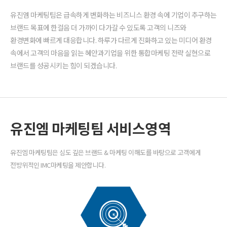
유진엠 마케팅팀은 급속하게 변화하는 비즈니스 환경 속에 기업이 추구하는
브랜드 목표에 한걸음 더 가까이 다가갈 수 있도록 고객의 니즈와
환경변화에 빠르게 대응합니다. 하루가 다르게 진화하고 있는 미디어 환경
속에서 고객의 마음을 읽는 혜안과기업을 위한 통합마케팅 전략 실현으로
브랜드를 성공시키는 힘이 되겠습니다.
유진엠 마케팅팀 서비스영역
유진엠 마케팅팀은 심도 깊은 브랜드 & 마케팅 이해도를 바탕으로 고객에게
전방위적인 IMC마케팅을 제안합니다.