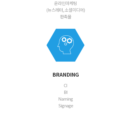
온라인마케팅
(뉴스레터, 소셜미디어)
판촉물
BRANDING
CI
BI
Naming
Signage