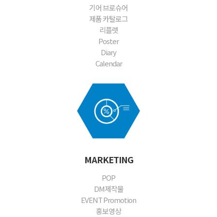
기어 브로슈어
제품 카탈로그
리플렛
Poster
Diary
Calendar
MARKETING
POP
DM제작물
EVENT Promotion
홍보영상